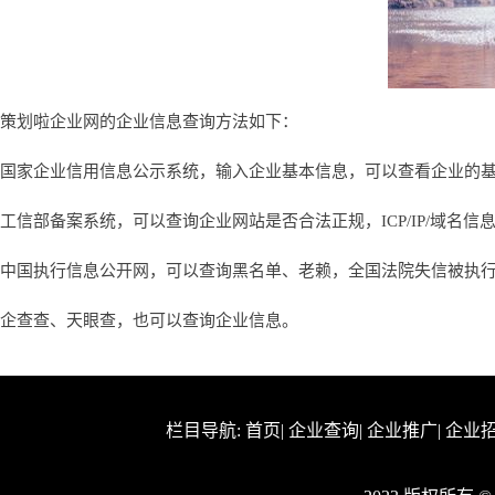
策划啦企业网的企业信息查询方法如下：
国家企业信用信息公示系统，输入企业基本信息，可以查看企业的
工信部备案系统，可以查询企业网站是否合法正规，ICP/IP/域名信
中国执行信息公开网，可以查询黑名单、老赖，全国法院失信被执
企查查、天眼查，也可以查询企业信息。
栏目导航:
首页
|
企业查询
|
企业推广
|
企业