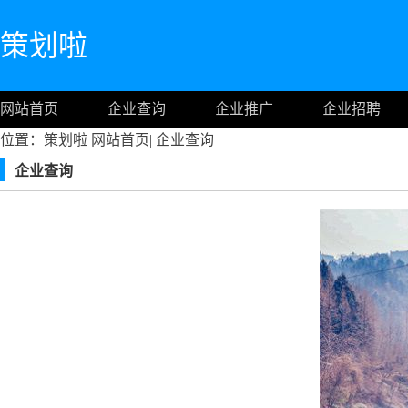
策划啦
网站首页
企业查询
企业推广
企业招聘
位置：策划啦
网站首页
|
企业查询
企业查询