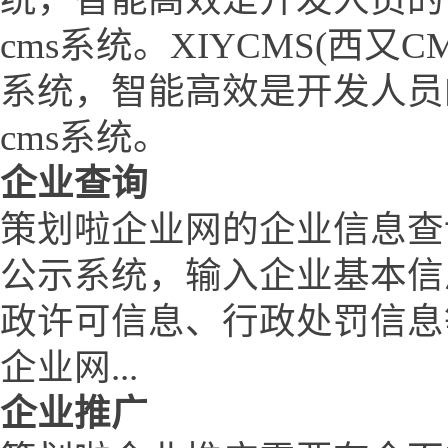
cms系统。XIYCMS(西
系统，智能高效是开发人员
cms系统。
企业查询
策划啦企业网的企业信息查
公示系统，输入企业基本信
政许可信息、行政处罚信息
企业网...
企业推广