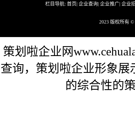
栏目导航:
首页
|
企业查询
|
企业推广
|
企业
2023 版权所有 
策划啦企业网www.cehu
查询，策划啦企业形象展
的综合性的