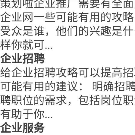
策划啦企业推广需要有全面
企业网一些可能有用的攻略
受众是谁，他们的兴趣是什
样你就可...
企业招聘
给企业招聘攻略可以提高招
可能有用的建议： 明确招
聘职位的需求，包括岗位职
有助于你...
企业服务