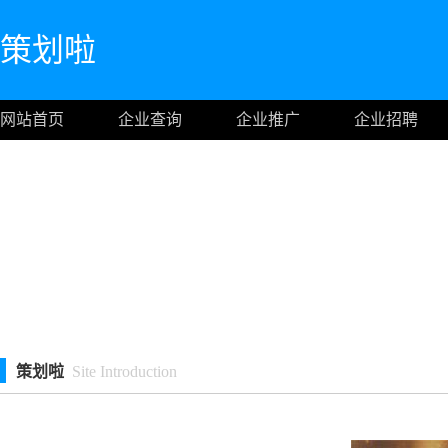
策划啦
网站首页
企业查询
企业推广
企业招聘
策划啦
Site Introduction