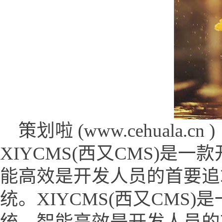
策划啦 (www.cehuala.cn )
XIYCMS(西又CMS)是
能高效是开发人员的首要追
统。XIYCMS(西又CMS
统，智能高效是开发人员的